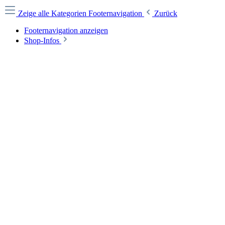
Zeige alle Kategorien
Footernavigation
Zurück
Footernavigation anzeigen
Shop-Infos