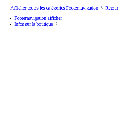
Afficher toutes les catégories
Footernavigation
Retour
Footernavigation afficher
Infos sur la boutique