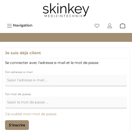
contenu principal
Navigation
Je suis déjà client
Se connecter avec l'adresse e-mail et le mot de passe
Ton adresse e-mail
Ton mot de passe
J'ai oublié mon mot de passe.
S'inscrire