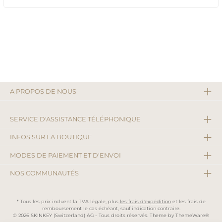
A PROPOS DE NOUS
SERVICE D'ASSISTANCE TÉLÉPHONIQUE
INFOS SUR LA BOUTIQUE
MODES DE PAIEMENT ET D'ENVOI
NOS COMMUNAUTÉS
* Tous les prix incluent la TVA légale, plus
les frais d'expédition
et les frais de
remboursement le cas échéant, sauf indication contraire.
© 2026 SKINKEY (Switzerland) AG - Tous droits réservés. Theme by
ThemeWare®